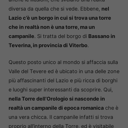
diversa da quella che si vede. Ebbene,
nel
Lazio c’è un borgo in cui si trova una torre
che in realtà non è una torre, ma un
campanile
. Si tratta del borgo di
Bassano in
Teverina, in provincia di Viterbo
.
Questo posto unico al mondo si affaccia sulla
Valle del Tevere ed è ubicato in una delle zone
più affascinanti del Lazio e più ricca di borghi
e luoghi super interessanti da scoprire. Qui,
nella Torre dell’Orologio si nasconde in
realtà un campanile di epoca romanica
che è
una vera chicca. Il campanile infatti si trova
proprio all’interno della Torre, ed è visitabile