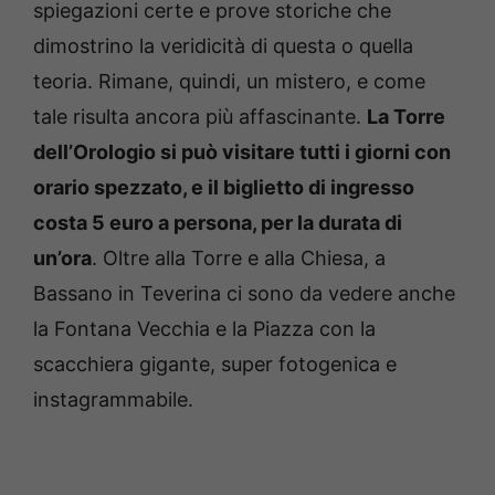
spiegazioni certe e prove storiche che
dimostrino la veridicità di questa o quella
teoria. Rimane, quindi, un mistero, e come
tale risulta ancora più affascinante.
La Torre
dell’Orologio si può visitare tutti i giorni con
orario spezzato, e il biglietto di ingresso
costa 5 euro a persona, per la durata di
un’ora
. Oltre alla Torre e alla Chiesa, a
Bassano in Teverina ci sono da vedere anche
la Fontana Vecchia e la Piazza con la
scacchiera gigante, super fotogenica e
instagrammabile.