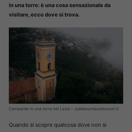
in una torre: è una cosa sensazionale da
visitare, ecco dove si trova.
Campanile in una torre nel Lazio – Jubilaeumlauretanum.it
Quando si scopre qualcosa dove non si