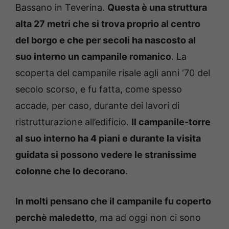
Bassano in Teverina.
Questa è una struttura
alta 27 metri che si trova proprio al centro
del borgo e che per secoli ha nascosto al
suo interno un campanile romanico
. La
scoperta del campanile risale agli anni ‘70 del
secolo scorso, e fu fatta, come spesso
accade, per caso, durante dei lavori di
ristrutturazione all’edificio.
Il campanile-torre
al suo interno ha 4 piani e durante la visita
guidata si possono vedere le stranissime
colonne che lo decorano
.
In molti pensano che il campanile fu coperto
perchè maledetto
, ma ad oggi non ci sono