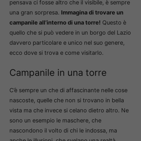
pensava ci fosse altro che il visibile, è sempre
una gran sorpresa.
Immagina di trovare un
campanile all’interno di una torre!
Questo è
quello che si può vedere in un borgo del Lazio
davvero particolare e unico nel suo genere,
ecco dove si trova e come visitarlo.
Campanile in una torre
C’è sempre un che di affascinante nelle cose
nascoste, quelle che non si trovano in bella
vista ma che invece si celano dietro altro. Ne
sono un esempio le maschere, che
nascondono il volto di chi le indossa, ma
anche le illusioni, che svelano una realtà