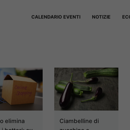
CALENDARIO EVENTI
NOTIZIE
EC
o elimina
Ciambelline di