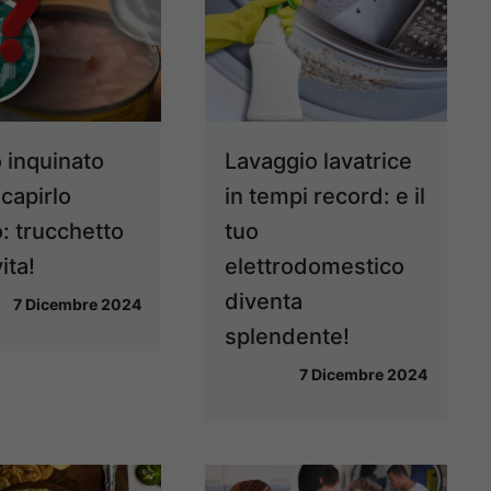
 inquinato
Lavaggio lavatrice
capirlo
in tempi record: e il
: trucchetto
tuo
ita!
elettrodomestico
diventa
7 Dicembre 2024
splendente!
7 Dicembre 2024