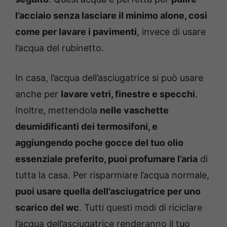
l’acciaio senza lasciare il minimo alone, così
come per lavare i pavimenti
, invece di usare
l’acqua del rubinetto.
In casa, l’acqua dell’asciugatrice si può usare
anche per
lavare vetri, finestre e specchi
.
Inoltre, mettendola
nelle vaschette
deumidificanti dei termosifoni, e
aggiungendo poche gocce del tuo olio
essenziale preferito, puoi profumare l’aria
di
tutta la casa. Per risparmiare l’acqua normale,
puoi usare quella dell’asciugatrice per uno
scarico del wc
. Tutti questi modi di riciclare
l’acqua dell’asciugatrice renderanno il tuo