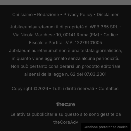
Chi siamo
-
Redazione
-
Privacy Policy
-
Disclaimer
Jubilaeumlauretanum.it di proprietà di WEB 365 SRL -
Via Nicola Marchese 10, 00141 Roma (RM) - Codice
Fiscale e Partita I.V.A. 12279101005
Jubilaeumlauretanum.it non è una testata giornalistica,
in quanto viene aggiornato senza alcuna periodicità.
Non può pertanto considerarsi un prodotto editoriale
ai sensi della legge n. 62 del 07.03.2001
Copyright ©2026 - Tutti i diritti riservati -
Contattaci
Le attività pubblicitarie su questo sito sono gestite da
theCoreAdv
Gestione preferenze cookie