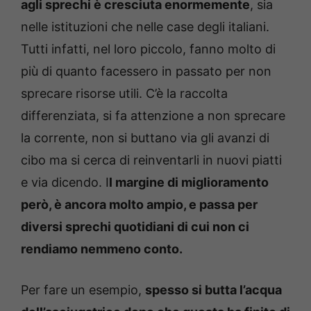
agli sprechi è cresciuta enormemente
, sia
nelle istituzioni che nelle case degli italiani.
Tutti infatti, nel loro piccolo, fanno molto di
più di quanto facessero in passato per non
sprecare risorse utili. C’è la raccolta
differenziata, si fa attenzione a non sprecare
la corrente, non si buttano via gli avanzi di
cibo ma si cerca di reinventarli in nuovi piatti
e via dicendo. I
l margine di miglioramento
però, è ancora molto ampio, e passa per
diversi sprechi quotidiani di cui non ci
rendiamo nemmeno conto.
Per fare un esempio,
spesso si butta l’acqua