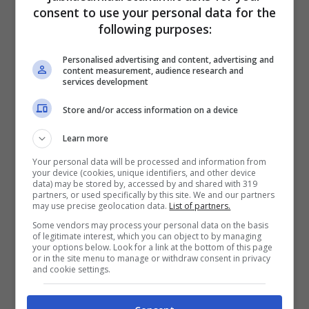
consent to use your personal data for the
following purposes:
Personalised advertising and content, advertising and
content measurement, audience research and
services development
Store and/or access information on a device
Learn more
Your personal data will be processed and information from
your device (cookies, unique identifiers, and other device
data) may be stored by, accessed by and shared with 319
partners, or used specifically by this site. We and our partners
may use precise geolocation data.
List of partners.
Some vendors may process your personal data on the basis
of legitimate interest, which you can object to by managing
your options below. Look for a link at the bottom of this page
or in the site menu to manage or withdraw consent in privacy
and cookie settings.