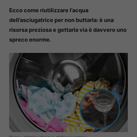
Ecco come riutilizzare l’acqua
dell’asciugatrice per non buttarla: è una
risorsa preziosa e gettarla via è davvero uno
spreco enorme.