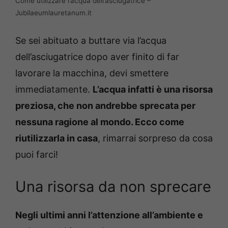
Come utilizzare l’acqua dell’asciugatrice –
Jubilaeumlauretanum.it
Se sei abituato a buttare via l’acqua
dell’asciugatrice dopo aver finito di far
lavorare la macchina, devi smettere
immediatamente.
L’acqua infatti è una risorsa
preziosa, che non andrebbe sprecata per
nessuna ragione al mondo. Ecco come
riutilizzarla in casa
, rimarrai sorpreso da cosa
puoi farci!
Una risorsa da non sprecare
Negli ultimi anni l’attenzione all’ambiente e