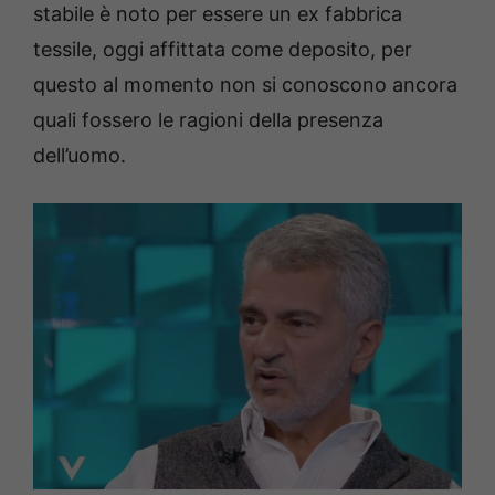
stabile è noto per essere un ex fabbrica
tessile, oggi affittata come deposito, per
questo al momento non si conoscono ancora
quali fossero le ragioni della presenza
dell’uomo.