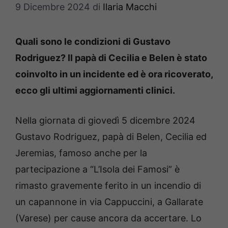
9 Dicembre 2024
di
Ilaria Macchi
Quali sono le condizioni di Gustavo
Rodriguez? Il papà di Cecilia e Belen è stato
coinvolto in un incidente ed è ora ricoverato,
ecco gli ultimi aggiornamenti clinici.
Nella giornata di giovedì 5 dicembre 2024
Gustavo Rodriguez, papà di Belen, Cecilia ed
Jeremias, famoso anche per la
partecipazione a “L’Isola dei Famosi” è
rimasto gravemente ferito in un incendio di
un capannone in via Cappuccini, a Gallarate
(Varese) per cause ancora da accertare. Lo