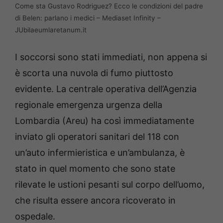
Come sta Gustavo Rodriguez? Ecco le condizioni del padre
di Belen: parlano i medici – Mediaset Infinity –
JUbilaeumlaretanum.it
I soccorsi sono stati immediati, non appena si
è scorta una nuvola di fumo piuttosto
evidente. La centrale operativa dell’Agenzia
regionale emergenza urgenza della
Lombardia (Areu) ha così immediatamente
inviato gli operatori sanitari del 118 con
un’auto infermieristica e un’ambulanza, è
stato in quel momento che sono state
rilevate le ustioni pesanti sul corpo dell’uomo,
che risulta essere ancora ricoverato in
ospedale.