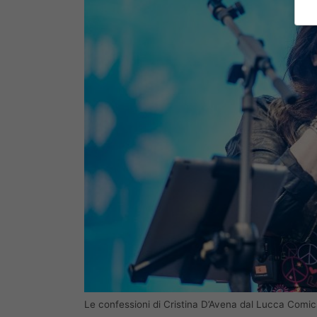
Le confessioni di Cristina D’Avena dal Lucca Comic