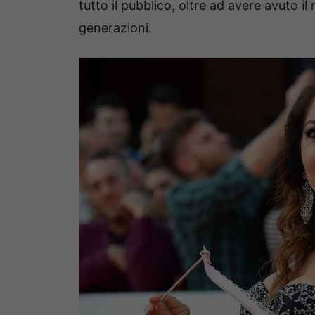
tutto il pubblico, oltre ad avere avuto i
generazioni.