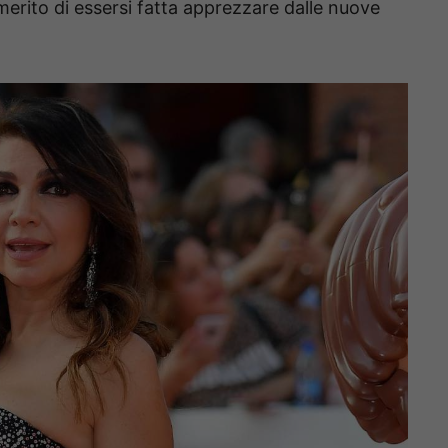
l merito di essersi fatta apprezzare dalle nuove