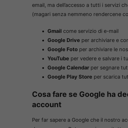
email, ma dell’accesso a tutti i servizi 
(magari senza nemmeno rendercene co
Gmail
come servizio di e-mail
Google Drive
per archiviare e cond
Google Foto
per archiviare le no
YouTube
per vedere e salvare i tu
Google Calendar
per segnare tut
Google Play Store
per scarica tut
Cosa fare se Google ha dec
account
Per far sapere a Google che il nostro 