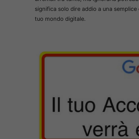
significa solo dire addio a una semplice c
tuo mondo digitale.