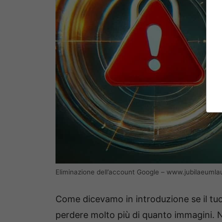
Eliminazione dell’account Google – www.jubilaeumla
Come dicevamo in introduzione se il tu
perdere molto più di quanto immagini. N