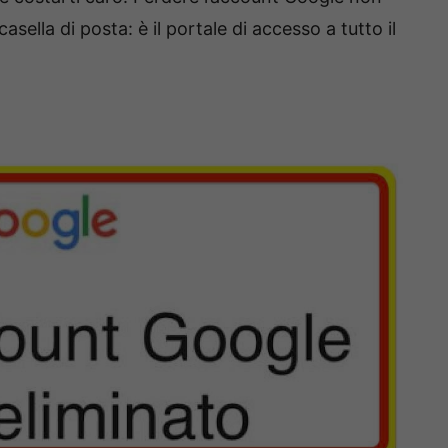
asella di posta: è il portale di accesso a tutto il