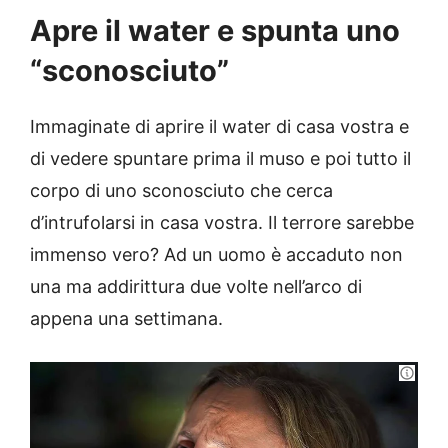
Apre il water e spunta uno
“sconosciuto”
Immaginate di aprire il water di casa vostra e
di vedere spuntare prima il muso e poi tutto il
corpo di uno sconosciuto che cerca
d’intrufolarsi in casa vostra. Il terrore sarebbe
immenso vero? Ad un uomo è accaduto non
una ma addirittura due volte nell’arco di
appena una settimana.