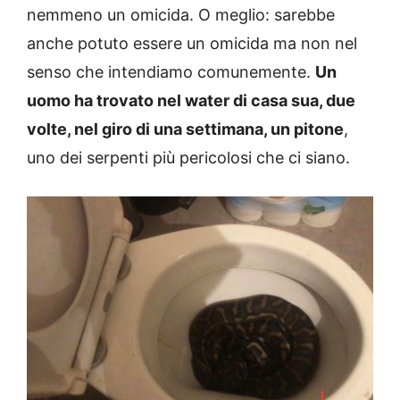
nemmeno un omicida. O meglio: sarebbe
anche potuto essere un omicida ma non nel
senso che intendiamo comunemente.
Un
uomo ha trovato nel water di casa sua, due
volte, nel giro di una settimana, un pitone
,
uno dei serpenti più pericolosi che ci siano.