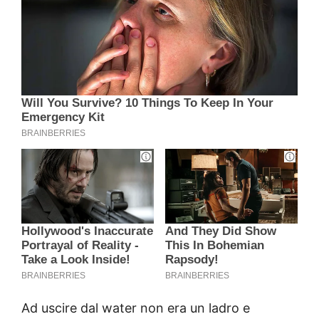
Ad uscire dal water non era un ladro e