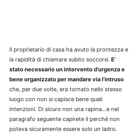
Il proprietario di casa ha avuto la prontezza e
la rapidità di chiamare subito soccorsi.
E’
stato necessario un intervento d’urgenza e
bene organizzato per mandare via l’intruso
che, per due volte, era tornato nello stesso
luogo con non si capisce bene quali
intenzioni. Di sicuro non una rapina…e nel
paragrafo seguente capirete il perché non
poteva sicuramente essere solo un ladro.