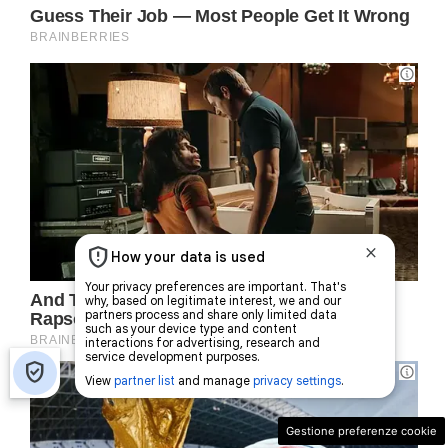
Gestione preferenze cookie