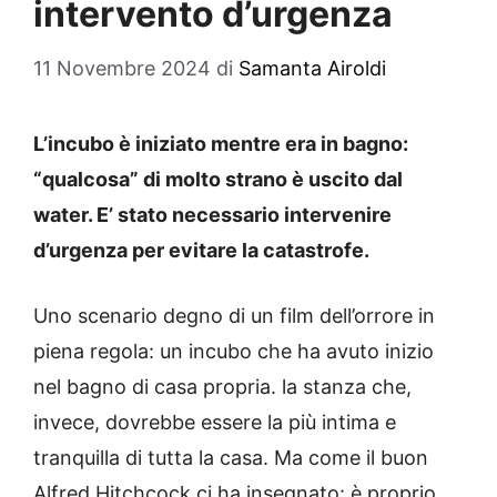
intervento d’urgenza
11 Novembre 2024
di
Samanta Airoldi
L’incubo è iniziato mentre era in bagno:
“qualcosa” di molto strano è uscito dal
water. E’ stato necessario intervenire
d’urgenza per evitare la catastrofe.
Uno scenario degno di un film dell’orrore in
piena regola: un incubo che ha avuto inizio
nel bagno di casa propria. la stanza che,
invece, dovrebbe essere la più intima e
tranquilla di tutta la casa. Ma come il buon
Alfred Hitchcock ci ha insegnato: è proprio