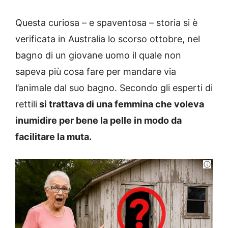
Questa curiosa – e spaventosa – storia si è
verificata in Australia lo scorso ottobre, nel
bagno di un giovane uomo il quale non
sapeva più cosa fare per mandare via
l’animale dal suo bagno. Secondo gli esperti di
rettili
si trattava di una femmina che voleva
inumidire per bene la pelle in modo da
facilitare la muta.