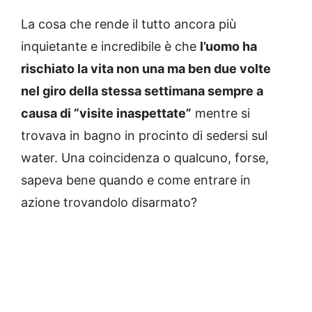
La cosa che rende il tutto ancora più
inquietante e incredibile è che
l’uomo ha
rischiato la vita non una ma ben due volte
nel giro della stessa settimana sempre a
causa di “visite inaspettate”
mentre si
trovava in bagno in procinto di sedersi sul
water. Una coincidenza o qualcuno, forse,
sapeva bene quando e come entrare in
azione trovandolo disarmato?