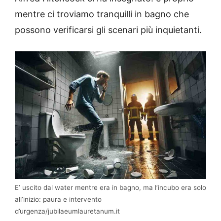
mentre ci troviamo tranquilli in bagno che
possono verificarsi gli scenari più inquietanti.
E’ uscito dal water mentre era in bagno, ma l’incubo era solo
all’inizio: paura e intervento
d’urgenza/jubilaeumlauretanum.it