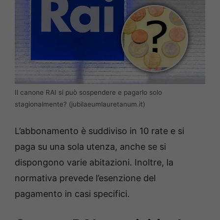
Il canone RAI si può sospendere e pagarlo solo
stagionalmente? (jubilaeumlauretanum.it)
L’abbonamento è suddiviso in 10 rate e si
paga su una sola utenza, anche se si
dispongono varie abitazioni. Inoltre, la
normativa prevede l’esenzione del
pagamento in casi specifici.