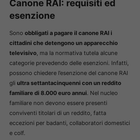
Canone RAI: requisiti ed
esenzione
Sono
obbligati a pagare il canone RAI i
cittadini che detengono un apparecchio
televisivo
, ma la normativa tutela alcune
categorie prevedendo delle esenzioni. Infatti,
possono chiedere l’esenzione del canone RAI
gli
ultra settantacinquenni con un reddito
familiare di 8.000 euro annui
. Nel nucleo
familiare non devono essere presenti
conviventi titolari di un reddito, fatta
eccezioni per badanti, collaboratori domestici
e colf.