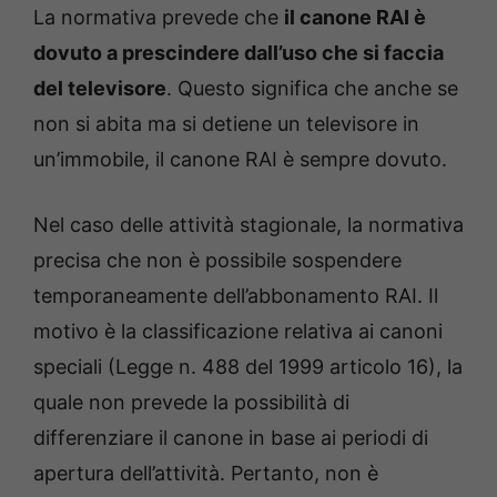
La normativa prevede che
il canone RAI è
dovuto a prescindere dall’uso che si faccia
del televisore
. Questo significa che anche se
non si abita ma si detiene un televisore in
un’immobile, il canone RAI è sempre dovuto.
Nel caso delle attività stagionale, la normativa
precisa che non è possibile sospendere
temporaneamente dell’abbonamento RAI. Il
motivo è la classificazione relativa ai canoni
speciali (Legge n. 488 del 1999 articolo 16), la
quale non prevede la possibilità di
differenziare il canone in base ai periodi di
apertura dell’attività. Pertanto, non è