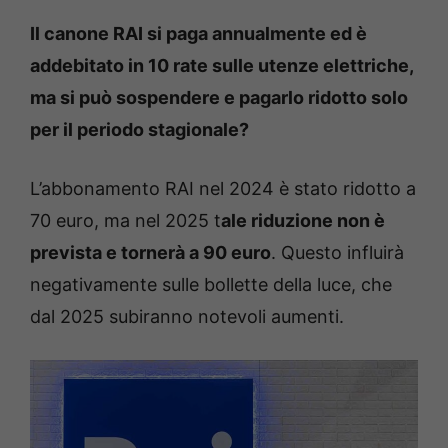
Il canone RAI si paga annualmente ed è
addebitato in 10 rate sulle utenze elettriche,
ma si può sospendere e pagarlo ridotto solo
per il periodo stagionale?
L’abbonamento RAI nel 2024 è stato ridotto a
70 euro, ma nel 2025 t
ale riduzione non è
prevista e tornerà a 90 euro
. Questo influirà
negativamente sulle bollette della luce, che
dal 2025 subiranno notevoli aumenti.