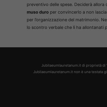
preventivo delle spese. Deciderà allora 
muso duro
per convincerlo a non lascia
per l’organizzazione del matrimonio. N
lo scontro verbale che li ha allontanati 
Jubilaeumlauretanum.it di proprietà di
Jubilaeumlauretanum.it non è una testata gi