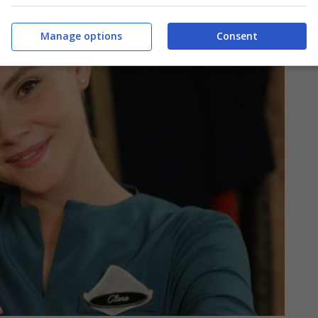
Manage options
Consent