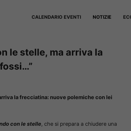
CALENDARIO EVENTI
NOTIZIE
EC
 le stelle, ma arriva la
 fossi…”
arriva la frecciatina: nuove polemiche con lei
ndo con le stelle
, che si prepara a chiudere una