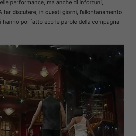
belle performance, ma anche di infortuni,
 far discutere, in questi giorni, l’allontanamento
 hanno poi fatto eco le parole della compagna