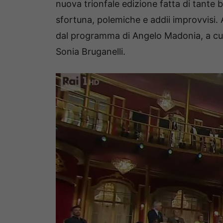
nuova trionfale edizione fatta di tante 
sfortuna, polemiche e addii improvvisi. A
dal programma di Angelo Madonia, a cui
Sonia Bruganelli.