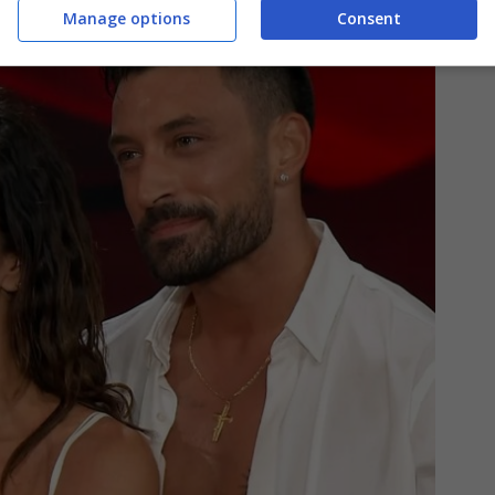
Manage options
Consent