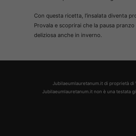
Con questa ricetta, l’insalata diventa p
Provala e scoprirai che la pausa pranzo
deliziosa anche in inverno.
Jubilaeumlauretanum.it di proprietà di
Jubilaeumlauretanum.it non è una testata gi