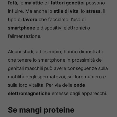
l’
età
, le
malattie
e i
fattori genetici
possono
influire. Ma anche lo
stile di vita
, lo
stress
, il
tipo di
lavoro
che facciamo, l’uso di
smartphone
e dispositivi elettronici o
l’alimentazione.
Alcuni studi, ad esempio, hanno dimostrato
che tenere lo smartphone in prossimità dei
genitali maschili può avere conseguenze sulla
motilità degli spermatozoi, sul loro numero e
sulla loro vitalità. Per via delle
onde
elettromagnetiche
emesse dagli apparecchi.
Se mangi proteine