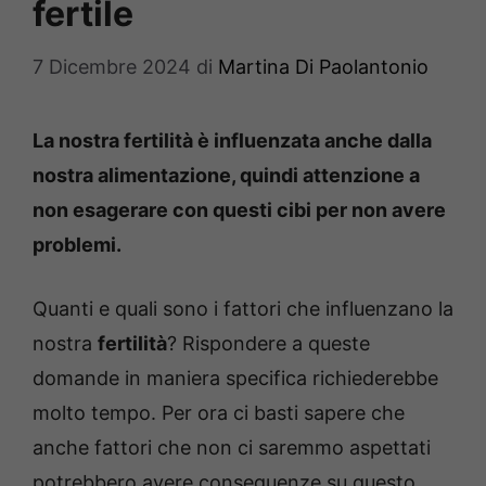
fertile
7 Dicembre 2024
di
Martina Di Paolantonio
La nostra fertilità è influenzata anche dalla
nostra alimentazione, quindi attenzione a
non esagerare con questi cibi per non avere
problemi.
Quanti e quali sono i fattori che influenzano la
nostra
fertilità
? Rispondere a queste
domande in maniera specifica richiederebbe
molto tempo. Per ora ci basti sapere che
anche fattori che non ci saremmo aspettati
potrebbero avere conseguenze su questo