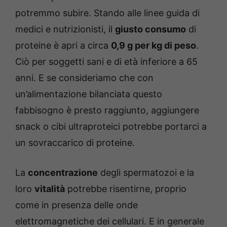
potremmo subire. Stando alle linee guida di
medici e nutrizionisti, il
giusto consumo
di
proteine è apri a circa
0,9 g per kg di peso
.
Ciò per soggetti sani e di età inferiore a 65
anni. E se consideriamo che con
un’alimentazione bilanciata questo
fabbisogno è presto raggiunto, aggiungere
snack o cibi ultraproteici potrebbe portarci a
un sovraccarico di proteine.
La
concentrazione
degli spermatozoi e la
loro
vitalità
potrebbe risentirne, proprio
come in presenza delle onde
elettromagnetiche dei cellulari. E in generale