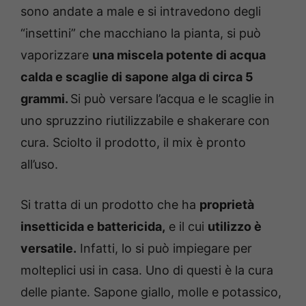
sono andate a male e si intravedono degli
“insettini” che macchiano la pianta, si può
vaporizzare
una miscela potente di acqua
calda e scaglie di sapone alga di circa 5
grammi.
Si può versare l’acqua e le scaglie in
uno spruzzino riutilizzabile e shakerare con
cura. Sciolto il prodotto, il mix è pronto
all’uso.
Si tratta di un prodotto che ha
proprietà
insetticida e battericida,
e il cui
utilizzo è
versatile.
Infatti, lo si può impiegare per
molteplici usi in casa. Uno di questi è la cura
delle piante. Sapone giallo, molle e potassico,