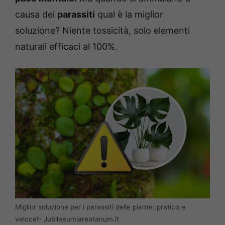
causa dei
parassiti
qual è la miglior
soluzione? Niente tossicità, solo elementi
naturali efficaci al 100%.
Miglior soluzione per i parassiti delle piante: pratico e
veloce!- Jubilaeumlareatanum.it