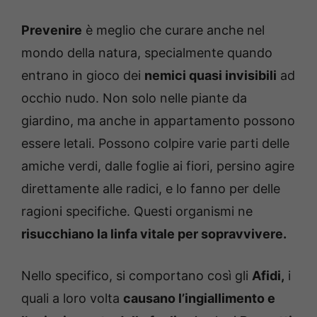
Prevenire
è meglio che curare anche nel
mondo della natura, specialmente quando
entrano in gioco dei
nemici quasi invisibili
ad
occhio nudo. Non solo nelle piante da
giardino, ma anche in appartamento possono
essere letali. Possono colpire varie parti delle
amiche verdi, dalle foglie ai fiori, persino agire
direttamente alle radici, e lo fanno per delle
ragioni specifiche. Questi organismi ne
risucchiano la linfa vitale per sopravvivere.
Nello specifico, si comportano così gli
Afidi,
i
quali a loro volta
causano l’ingiallimento e