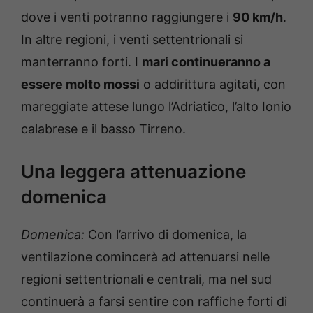
dove i venti potranno raggiungere i
90 km/h
.
In altre regioni, i venti settentrionali si
manterranno forti. I
mari continueranno a
essere molto mossi
o addirittura agitati, con
mareggiate attese lungo l’Adriatico, l’alto Ionio
calabrese e il basso Tirreno.
Una leggera attenuazione
domenica
Domenica:
Con l’arrivo di domenica, la
ventilazione comincerà ad attenuarsi nelle
regioni settentrionali e centrali, ma nel sud
continuerà a farsi sentire con raffiche forti di