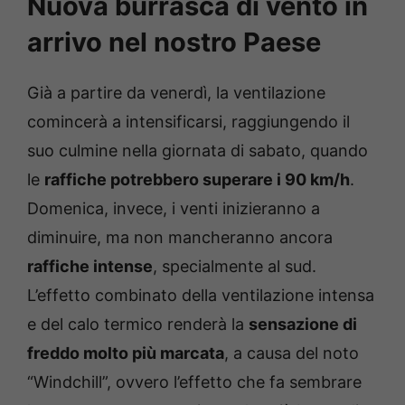
Nuova burrasca di vento in
arrivo nel nostro Paese
Già a partire da venerdì, la ventilazione
comincerà a intensificarsi, raggiungendo il
suo culmine nella giornata di sabato, quando
le
raffiche potrebbero superare i 90 km/h
.
Domenica, invece, i venti inizieranno a
diminuire, ma non mancheranno ancora
raffiche intense
, specialmente al sud.
L’effetto combinato della ventilazione intensa
e del calo termico renderà la
sensazione di
freddo molto più marcata
, a causa del noto
“Windchill”, ovvero l’effetto che fa sembrare