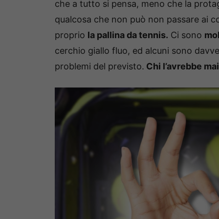
che a tutto si pensa, meno che la prota
qualcosa che non può non passare ai cont
proprio
la pallina da tennis.
Ci sono
mol
cerchio giallo fluo, ed alcuni sono davve
problemi del previsto.
Chi l’avrebbe mai