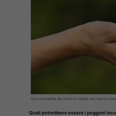
Con una pallina da tennis in valigia non manca null
Quali potrebbero essere i peggiori inc