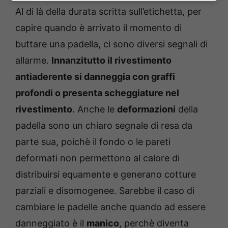
Al di là della durata scritta sull’etichetta, per
capire quando è arrivato il momento di
buttare una padella, ci sono diversi segnali di
allarme.
Innanzitutto il rivestimento
antiaderente si danneggia con graffi
profondi o presenta scheggiature nel
rivestimento
. Anche le
deformazioni
della
padella sono un chiaro segnale di resa da
parte sua, poichè il fondo o le pareti
deformati non permettono al calore di
distribuirsi equamente e generano cotture
parziali e disomogenee. Sarebbe il caso di
cambiare le padelle anche quando ad essere
danneggiato è il
manico
, perchè diventa