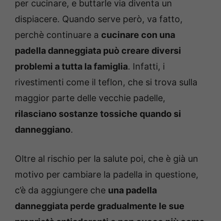
per cucinare, e buttarle via diventa un
dispiacere. Quando serve però, va fatto,
perchè continuare a
cucinare con una
padella danneggiata può creare diversi
problemi a tutta la famiglia
. Infatti, i
rivestimenti come il teflon, che si trova sulla
maggior parte delle vecchie padelle,
rilasciano sostanze tossiche quando si
danneggiano
.
Oltre al rischio per la salute poi, che è già un
motivo per cambiare la padella in questione,
c’è da aggiungere che
una padella
danneggiata perde gradualmente le sue