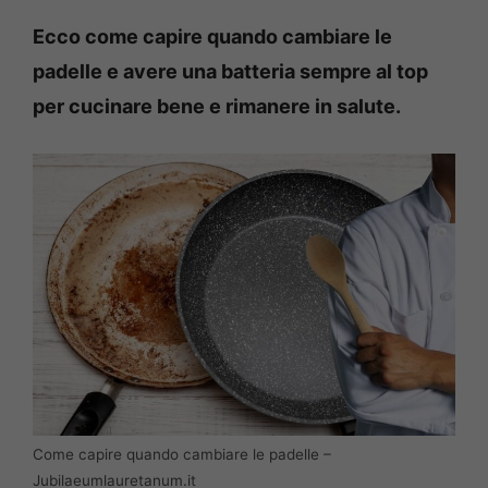
Ecco come capire quando cambiare le
padelle e avere una batteria sempre al top
per cucinare bene e rimanere in salute.
Come capire quando cambiare le padelle –
Jubilaeumlauretanum.it