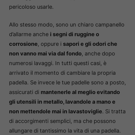
pericoloso usarle.
Allo stesso modo, sono un chiaro campanello
d’allarme anche
i segni di ruggine o
corrosione
, oppure i
sapori e gli odori che
non vanno mai via dal fondo
, anche dopo
numerosi lavaggi. In tutti questi casi, è
arrivato il momento di cambiare la propria
padella. Se invece le tue padelle sono a posto,
assicurati di
mantenerle al meglio evitando
gli utensili in metallo, lavandole a mano e
non mettendole mai in lavastoviglie
. Si tratta
di accorgimenti semplici, ma che possono
allungare di tantissimo la vita di una padella.