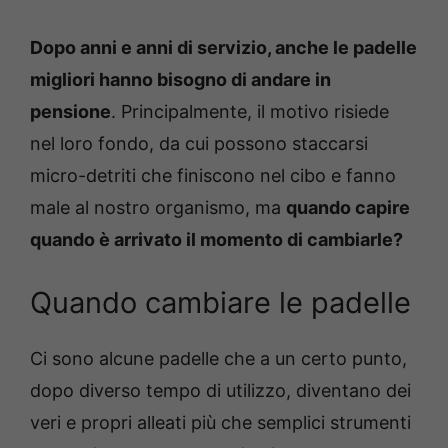
Dopo anni e anni di servizio, anche le padelle
migliori hanno bisogno di andare in
pensione
. Principalmente, il motivo risiede
nel loro fondo, da cui possono staccarsi
micro-detriti che finiscono nel cibo e fanno
male al nostro organismo, ma
quando capire
quando è arrivato il momento di cambiarle?
Quando cambiare le padelle
Ci sono alcune padelle che a un certo punto,
dopo diverso tempo di utilizzo, diventano dei
veri e propri alleati più che semplici strumenti