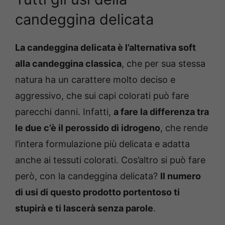
candeggina delicata
La candeggina delicata è l’alternativa soft
alla candeggina classica
, che per sua stessa
natura ha un carattere molto deciso e
aggressivo, che sui capi colorati può fare
parecchi danni. Infatti,
a fare la differenza tra
le due c’è il perossido di idrogeno
, che rende
l’intera formulazione più delicata e adatta
anche ai tessuti colorati. Cos’altro si può fare
però, con la candeggina delicata?
Il numero
di usi di questo prodotto portentoso ti
stupirà e ti lascerà senza parole
.