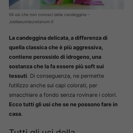
Gli usi che non conosci della candeggina –
Jubilaeumlauretanum.it
La candeggina delicata, a differenza di
quella classica che è più aggressiva,
contiene perossido di idrogeno, una
sostanza che la fa essere più soft sui
tessuti
. Di conseguenza, ne permette
l’utilizzo anche sui capi colorati, per
smacchiare a fondo senza rovinare i colori.
Ecco tutti gli usi che se ne possono fare in
casa
.
Tutti gli usi della