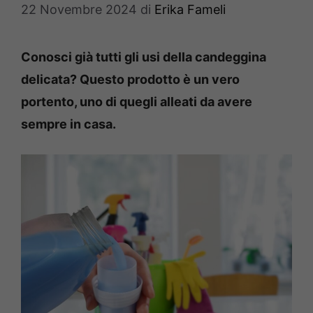
22 Novembre 2024
di
Erika Fameli
Conosci già tutti gli usi della candeggina
delicata? Questo prodotto è un vero
portento, uno di quegli alleati da avere
sempre in casa.