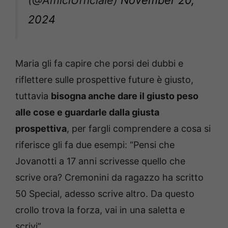
2024
Maria gli fa capire che porsi dei dubbi e
riflettere sulle prospettive future è giusto,
tuttavia
bisogna anche dare il giusto peso
alle cose e guardarle dalla giusta
prospettiva
, per fargli comprendere a cosa si
riferisce gli fa due esempi: “Pensi che
Jovanotti a 17 anni scrivesse quello che
scrive ora? Cremonini da ragazzo ha scritto
50 Special, adesso scrive altro. Da questo
crollo trova la forza, vai in una saletta e
scrivi”.