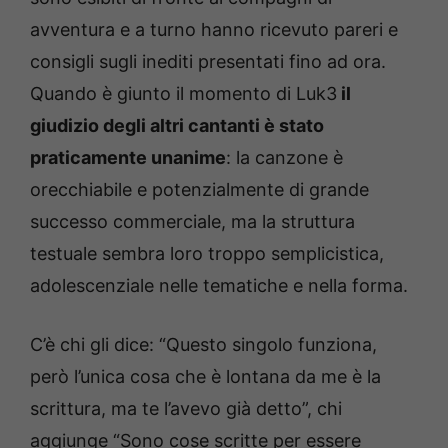
avventura e a turno hanno ricevuto pareri e
consigli sugli inediti presentati fino ad ora.
Quando è giunto il momento di Luk3
il
giudizio degli altri cantanti è stato
praticamente unanime
: la canzone è
orecchiabile e potenzialmente di grande
successo commerciale, ma la struttura
testuale sembra loro troppo semplicistica,
adolescenziale nelle tematiche e nella forma.
C’è chi gli dice: “Questo singolo funziona,
però l’unica cosa che è lontana da me è la
scrittura, ma te l’avevo già detto”, chi
aggiunge “Sono cose scritte per essere