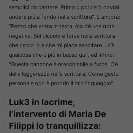
semplici da cantare. Prima o poi però dovrai
andare più a fondo nella scrittura”. E ancora:
“Pezzo che entra in testa, ma c’è una nota
negativa. Sei piccolo e forse nella scrittura
che cerco io e che mi piace ascoltare… c’è
qualcosa che è più in basso qui”, ed infine:
“Questa canzone è orecchiabile e furba. C’è
della leggerezza nella scrittura. Come gusto
personale non è proprio il mio linguaggio”.
Luk3 in lacrime,
l’intervento di Maria De
Filippi lo tranquillizza: