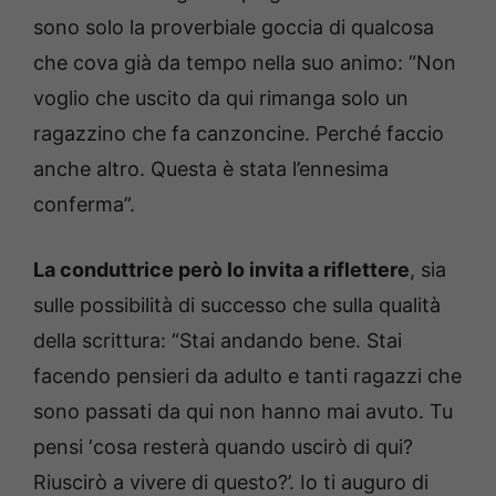
sono solo la proverbiale goccia di qualcosa
che cova già da tempo nella suo animo: “Non
voglio che uscito da qui rimanga solo un
ragazzino che fa canzoncine. Perché faccio
anche altro. Questa è stata l’ennesima
conferma”.
La conduttrice però lo invita a riflettere
, sia
sulle possibilità di successo che sulla qualità
della scrittura: “Stai andando bene. Stai
facendo pensieri da adulto e tanti ragazzi che
sono passati da qui non hanno mai avuto. Tu
pensi ‘cosa resterà quando uscirò di qui?
Riuscirò a vivere di questo?’. Io ti auguro di