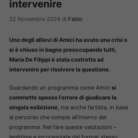
intervenire
22 Novembre 2024
di
Fabio
Uno degli allievi di Amici ha avuto una crisi e
si è chiuso in bagno preoccupando tutti,
Maria De Filippi è stata costretta ad
intervenire per risolvere la questione.
Guardando un programma come Amici
si
commette spesso l’errore di giudicare la
singola esibizione,
ma anche l’artista, in base
al percorso che compie all’interno del
programma. Nel fare queste valutazioni –
legittime e incoraggiate dal format stesso