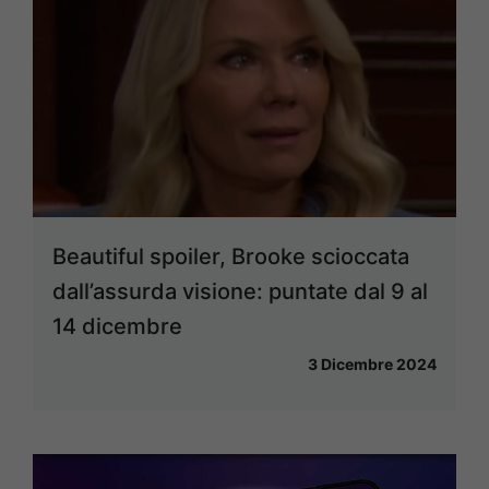
Beautiful spoiler, Brooke scioccata
dall’assurda visione: puntate dal 9 al
14 dicembre
3 Dicembre 2024