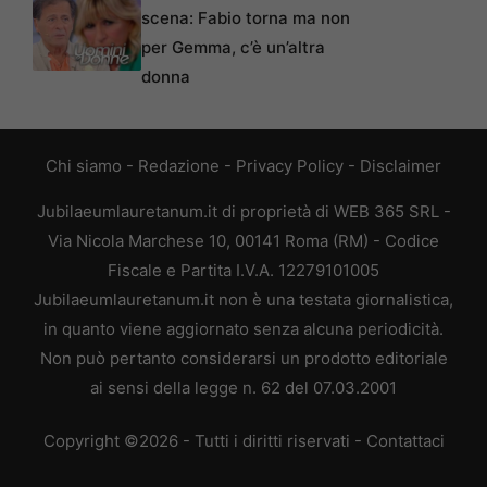
scena: Fabio torna ma non
per Gemma, c’è un’altra
donna
Chi siamo
-
Redazione
-
Privacy Policy
-
Disclaimer
Jubilaeumlauretanum.it di proprietà di WEB 365 SRL -
Via Nicola Marchese 10, 00141 Roma (RM) - Codice
Fiscale e Partita I.V.A. 12279101005
Jubilaeumlauretanum.it non è una testata giornalistica,
in quanto viene aggiornato senza alcuna periodicità.
Non può pertanto considerarsi un prodotto editoriale
ai sensi della legge n. 62 del 07.03.2001
Copyright ©2026 - Tutti i diritti riservati -
Contattaci