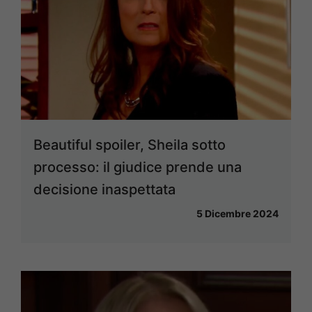
Beautiful spoiler, Sheila sotto
processo: il giudice prende una
decisione inaspettata
5 Dicembre 2024