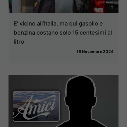
E’ vicino all’Italia, ma qui gasolio e
benzina costano solo 15 centesimi al
litro
16 Novembre 2024