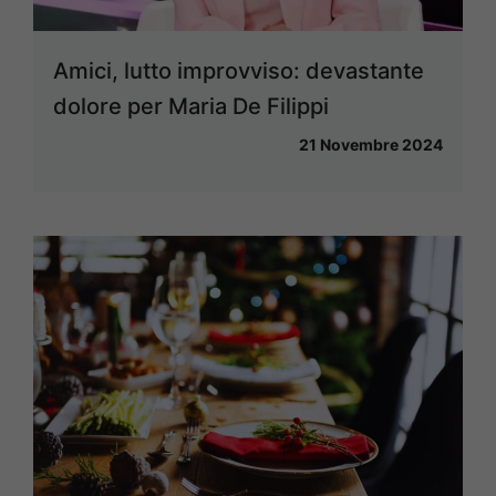
Amici, lutto improvviso: devastante
dolore per Maria De Filippi
21 Novembre 2024