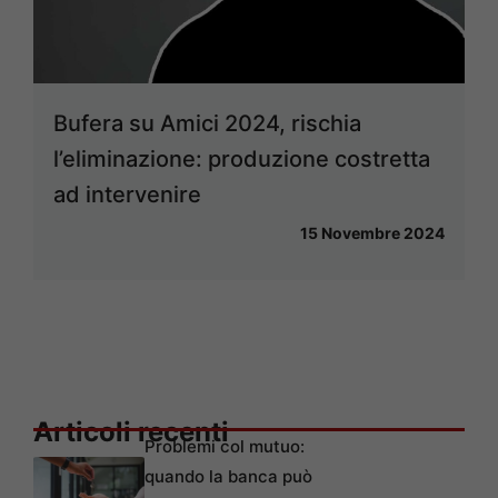
Bufera su Amici 2024, rischia
l’eliminazione: produzione costretta
ad intervenire
15 Novembre 2024
Articoli recenti
Problemi col mutuo:
quando la banca può