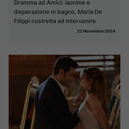
Dramma ad Amici: lacrime e
disperazione in bagno, Maria De
Filippi costretta ad intervenire
22 Novembre 2024