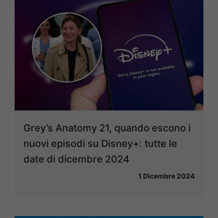
Grey’s Anatomy 21, quando escono i
nuovi episodi su Disney+: tutte le
date di dicembre 2024
1 Dicembre 2024