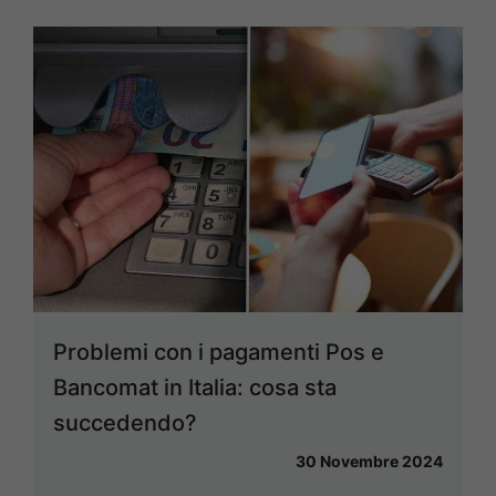
Problemi con i pagamenti Pos e
Bancomat in Italia: cosa sta
succedendo?
30 Novembre 2024