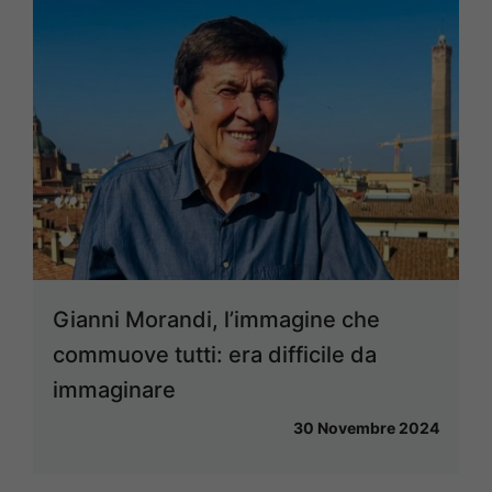
Gianni Morandi, l’immagine che
commuove tutti: era difficile da
immaginare
30 Novembre 2024