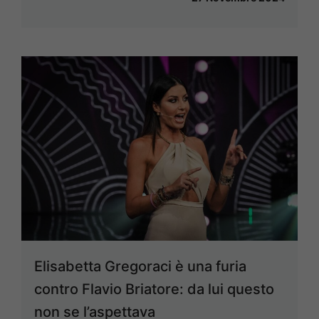
Elisabetta Gregoraci è una furia
contro Flavio Briatore: da lui questo
non se l’aspettava