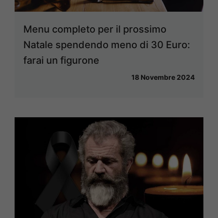
Menu completo per il prossimo
Natale spendendo meno di 30 Euro:
farai un figurone
18 Novembre 2024