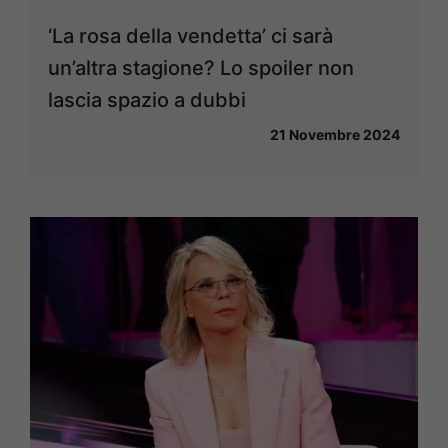
‘La rosa della vendetta’ ci sarà
un’altra stagione? Lo spoiler non
lascia spazio a dubbi
21 Novembre 2024