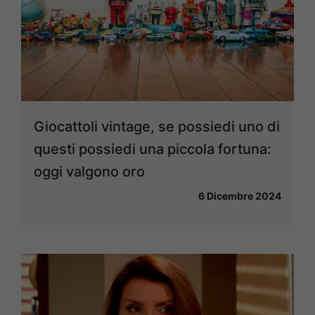
Giocattoli vintage, se possiedi uno di
questi possiedi una piccola fortuna:
oggi valgono oro
6 Dicembre 2024