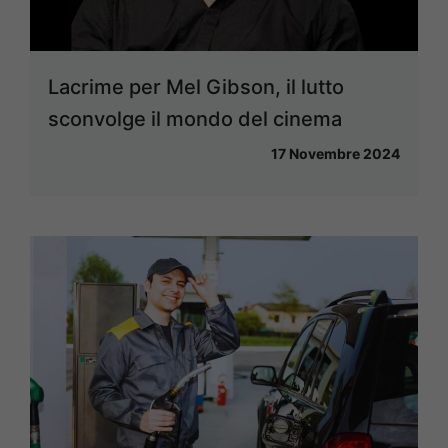
Lacrime per Mel Gibson, il lutto
sconvolge il mondo del cinema
17 Novembre 2024