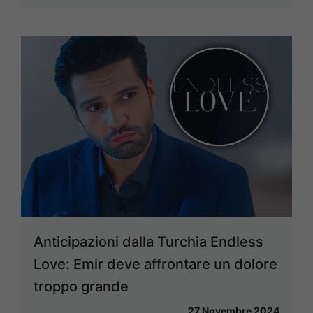
Anticipazioni dalla Turchia Endless
Love: Emir deve affrontare un dolore
troppo grande
27 Novembre 2024